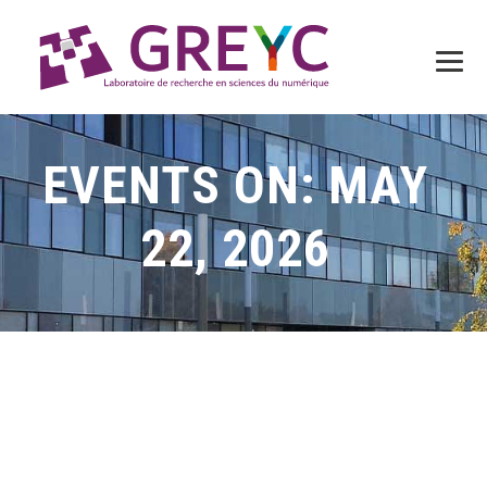
EVENTS ON: MAY
22, 2026