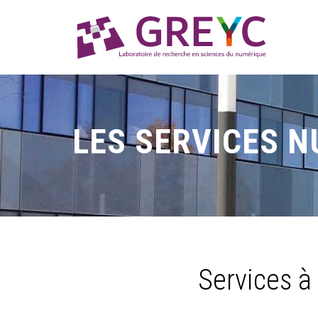
LES SERVICES 
Services à