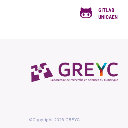
GITLAB
UNICAEN
©Copyright 2026 GREYC