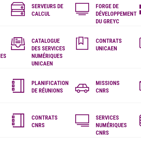
SERVEURS DE
FORGE DE
CALCUL
DÉVELOPPEMENT
DU GREYC
CATALOGUE
CONTRATS
DES SERVICES
UNICAEN
LES
NUMÉRIQUES
UNICAEN
PLANIFICATION
MISSIONS
DE RÉUNIONS
CNRS
CONTRATS
SERVICES
CNRS
NUMÉRIQUES
CNRS