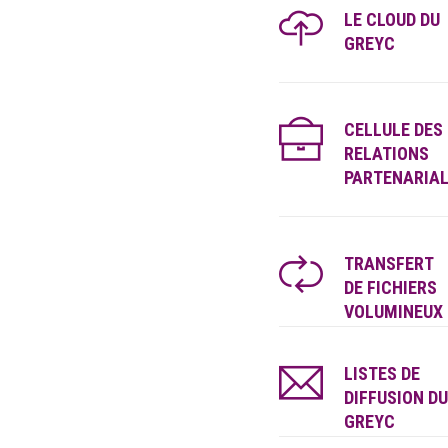
LE CLOUD DU
GREYC
CELLULE DES
RELATIONS
PARTENARIA
TRANSFERT
DE FICHIERS
VOLUMINEUX
LISTES DE
DIFFUSION DU
GREYC