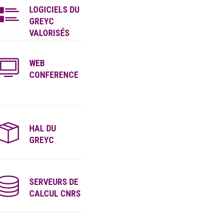
LOGICIELS DU
GREYC
VALORISÉS
WEB
CONFERENCE
HAL DU
GREYC
SERVEURS DE
CALCUL CNRS