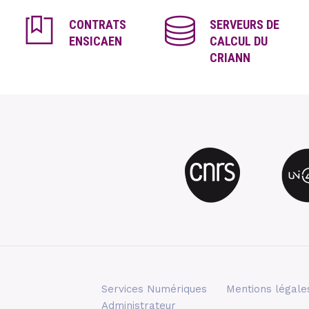
CONTRATS
SERVEURS DE
ENSICAEN
CALCUL DU
CRIANN
Services Numériques
Mentions légale
Administrateur