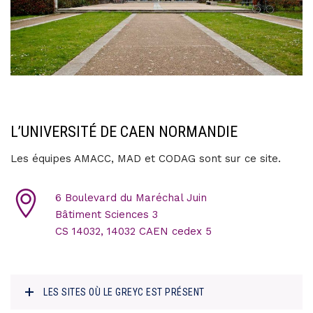
L’UNIVERSITÉ DE CAEN NORMANDIE
Les équipes AMACC, MAD et CODAG sont sur ce site.
6 Boulevard du Maréchal Juin
Bâtiment Sciences 3
CS 14032, 14032 CAEN cedex 5
LES SITES OÙ LE GREYC EST PRÉSENT