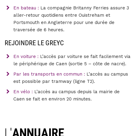
En bateau :
La compagnie Britanny Ferries assure 3
aller-retour quotidiens entre Ouistreham et
Portsmouth en Angleterre pour une durée de
traversée de 6 heures.
REJOINDRE LE GREYC
En voiture :
L’accès par voiture se fait facilement via
le périphérique de Caen (sortie 5 – côte de nacre).
Par les transports en commun :
L’accès au campus
est possible par tramway (ligne T2).
En vélo :
L’accès au campus depuis la mairie de
Caen se fait en environ 20 minutes.
L'
ANNUAIRE