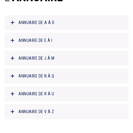
ANNUAIRE DE A À D
ANNUAIRE DE E À I
ANNUAIRE DE J À M
ANNUAIRE DE N À Q
ANNUAIRE DE R À U
ANNUAIRE DE V À Z