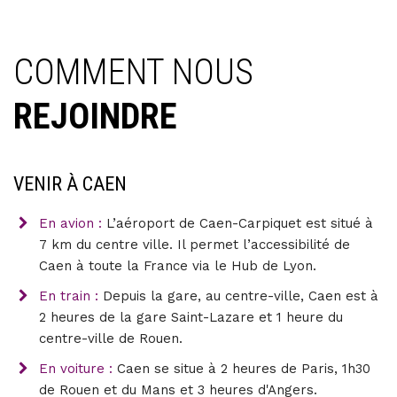
COMMENT NOUS
REJOINDRE
VENIR À CAEN
En avion :
L’aéroport de Caen-Carpiquet est situé à
7 km du centre ville. Il permet l’accessibilité de
Caen à toute la France via le Hub de Lyon.
En train :
Depuis la gare, au centre-ville, Caen est à
2 heures de la gare Saint-Lazare et 1 heure du
centre-ville de Rouen.
En voiture :
Caen se situe à 2 heures de Paris, 1h30
de Rouen et du Mans et 3 heures d'Angers.