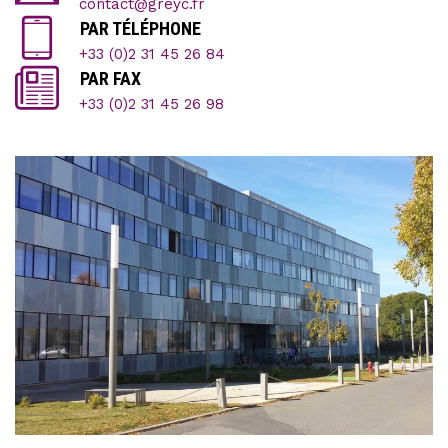
contact@greyc.fr
PAR TÉLÉPHONE
+33 (0)2 31 45 26 84
PAR FAX
+33 (0)2 31 45 26 98