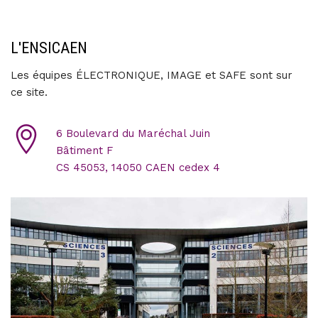
L'ENSICAEN
Les équipes ÉLECTRONIQUE, IMAGE et SAFE sont sur
ce site.
6 Boulevard du Maréchal Juin
Bâtiment F
CS 45053, 14050 CAEN cedex 4