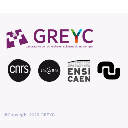
©Copyright 2026 GREYC