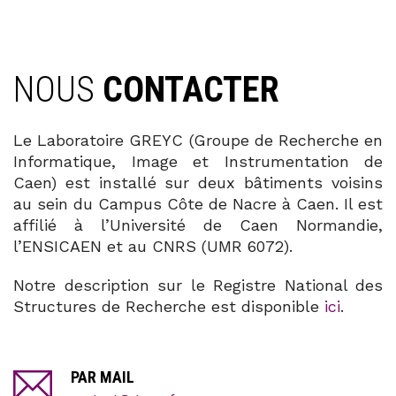
NOUS
CONTACTER
Le Laboratoire GREYC (Groupe de Recherche en
Informatique, Image et Instrumentation de
Caen) est installé sur deux bâtiments voisins
au sein du Campus Côte de Nacre à Caen. Il est
affilié à l’Université de Caen Normandie,
l’ENSICAEN et au CNRS (UMR 6072).
Notre description sur le Registre National des
Structures de Recherche est disponible
ici
.
PAR MAIL