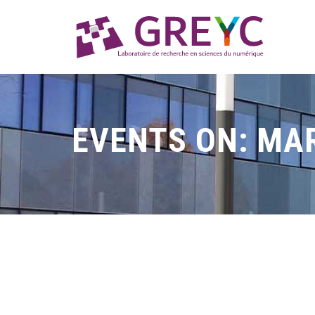
EVENTS ON: MAR