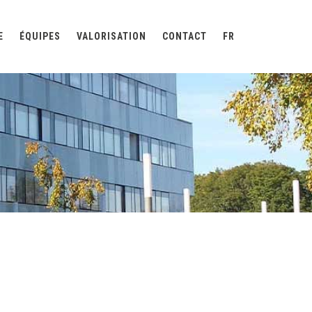
E
ÉQUIPES
VALORISATION
CONTACT
FR