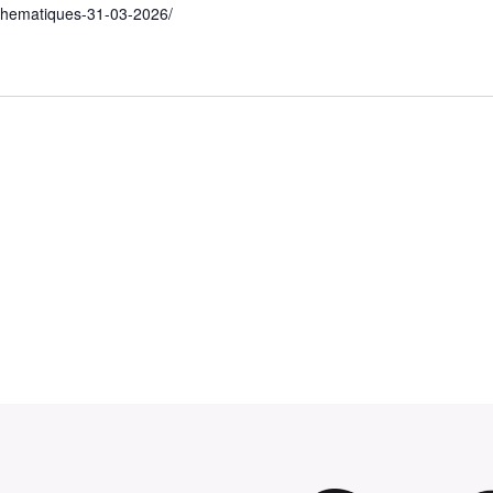
thematiques-31-03-2026/