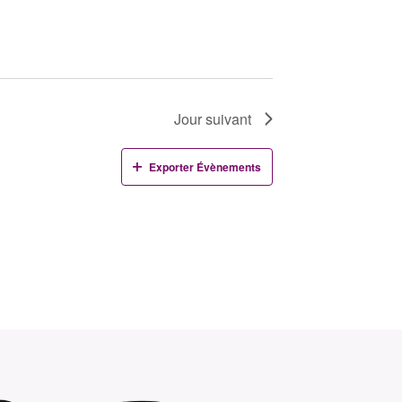
Jour suivant
Exporter Évènements