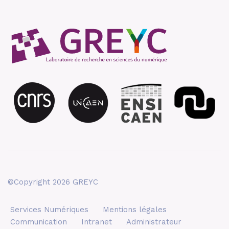
©Copyright 2026 GREYC
Services Numériques
Mentions légales
Communication
Intranet
Administrateur