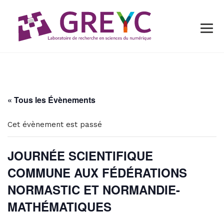
« Tous les Évènements
Cet évènement est passé
JOURNÉE SCIENTIFIQUE
COMMUNE AUX FÉDÉRATIONS
NORMASTIC ET NORMANDIE-
MATHÉMATIQUES