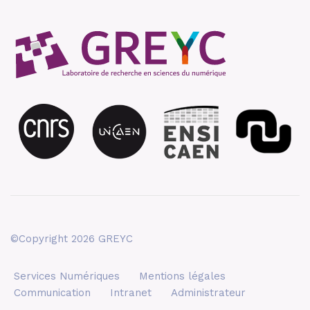
©Copyright 2026 GREYC
Services Numériques
Mentions légales
Communication
Intranet
Administrateur