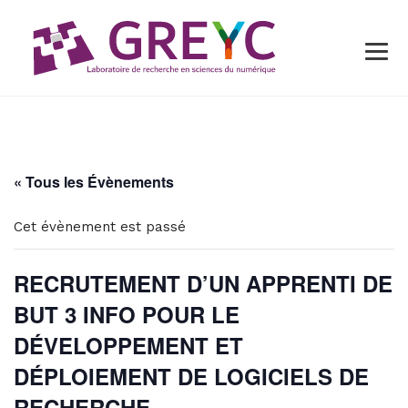
« Tous les Évènements
Cet évènement est passé
RECRUTEMENT D’UN APPRENTI DE
BUT 3 INFO POUR LE
DÉVELOPPEMENT ET
DÉPLOIEMENT DE LOGICIELS DE
RECHERCHE