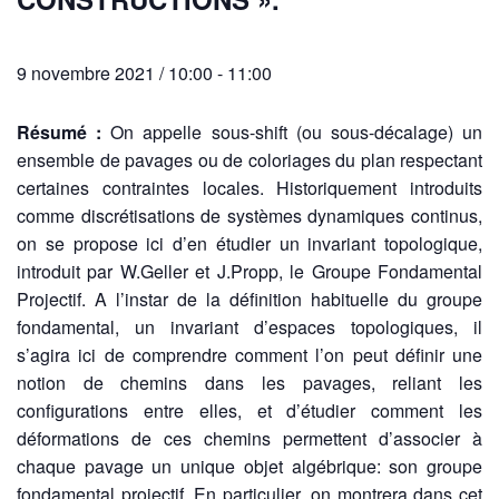
9 novembre 2021 / 10:00
-
11:00
Résumé :
On appelle sous-shift (ou sous-décalage) un
ensemble de pavages ou de coloriages du plan respectant
certaines contraintes locales. Historiquement introduits
comme discrétisations de systèmes dynamiques continus,
on se propose ici d’en étudier un invariant topologique,
introduit par W.Geller et J.Propp, le Groupe Fondamental
Projectif. A l’instar de la définition habituelle du groupe
fondamental, un invariant d’espaces topologiques, il
s’agira ici de comprendre comment l’on peut définir une
notion de chemins dans les pavages, reliant les
configurations entre elles, et d’étudier comment les
déformations de ces chemins permettent d’associer à
chaque pavage un unique objet algébrique: son groupe
fondamental projectif. En particulier, on montrera dans cet