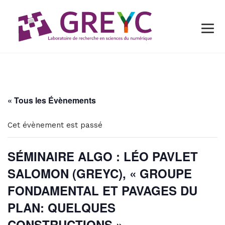
« Tous les Évènements
Cet évènement est passé
SÉMINAIRE ALGO : LÉO PAVLET
SALOMON (GREYC), « GROUPE
FONDAMENTAL ET PAVAGES DU
PLAN: QUELQUES
CONSTRUCTIONS ».