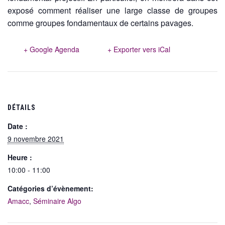
exposé comment réaliser une large classe de groupes
comme groupes fondamentaux de certains pavages.
+ Google Agenda
+ Exporter vers iCal
DÉTAILS
Date :
9 novembre 2021
Heure :
10:00 - 11:00
Catégories d’évènement:
Amacc
,
Séminaire Algo