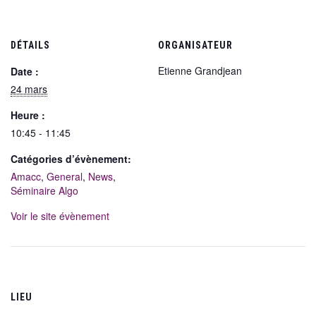
DÉTAILS
ORGANISATEUR
Etienne Grandjean
Date :
24 mars
Heure :
10:45 - 11:45
Catégories d’évènement:
Amacc
,
General
,
News
,
Séminaire Algo
Voir le site évènement
LIEU