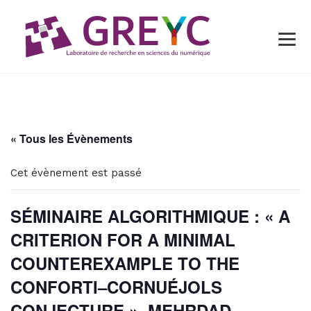
« Tous les Évènements
Cet évènement est passé
SÉMINAIRE ALGORITHMIQUE : « A
CRITERION FOR A MINIMAL
COUNTEREXAMPLE TO THE
CONFORTI–CORNUÉJOLS
CONJECTURE », MEHRDAD